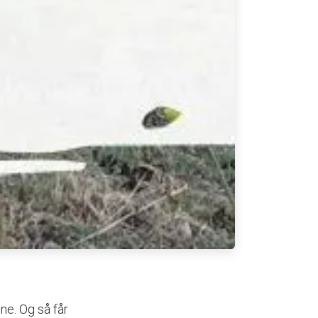
ne. Og så får