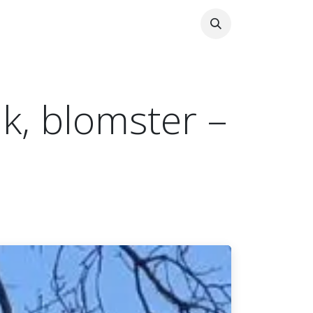
k, blomster –