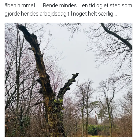
åben himmel ...... Bende mindes ... en tid og et sted som
gjorde hendes arbejdsdag til noget helt særlig ...