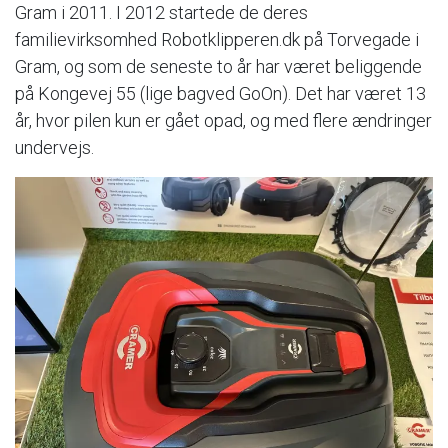
Gram i 2011. I 2012 startede de deres
familievirksomhed Robotklipperen.dk på Torvegade i
Gram, og som de seneste to år har været beliggende
på Kongevej 55 (lige bagved GoOn). Det har været 13
år, hvor pilen kun er gået opad, og med flere ændringer
undervejs.