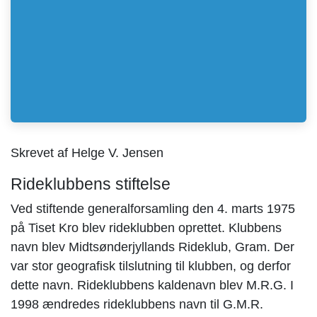
Skrevet af Helge V. Jensen
Rideklubbens stiftelse
Ved stiftende generalforsamling den 4. marts 1975
på Tiset Kro blev rideklubben oprettet. Klubbens
navn blev Midtsønderjyllands Rideklub, Gram. Der
var stor geografisk tilslutning til klubben, og derfor
dette navn. Rideklubbens kaldenavn blev M.R.G. I
1998 ændredes rideklubbens navn til G.M.R.