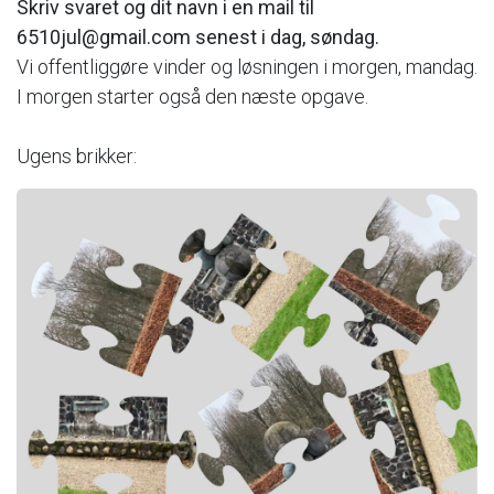
Skriv svaret og dit navn i en mail til
6510jul@gmail.com senest i dag, søndag.
Vi offentliggøre vinder og løsningen i morgen, mandag.
I morgen starter også den næste opgave.
Ugens brikker: