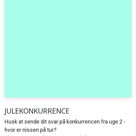
JULEKONKURRENCE
Husk at sende dit svar på konkurrencen fra uge 2 -
hvor er nissen på tur?