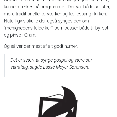
kunne mærkes på programmet. Der var både solister,
mere traditionelle korværker og fællessang i kirken.
Naturligvis skulle der også synges den om
“menighedens fulde kor”, som passer både til byfest
og pinse i Gram.
Og så var der mest af alt godt humør.
Det er svært at synge gospel og være sur
samtidig, sagde Lasse Meyer Sørensen.