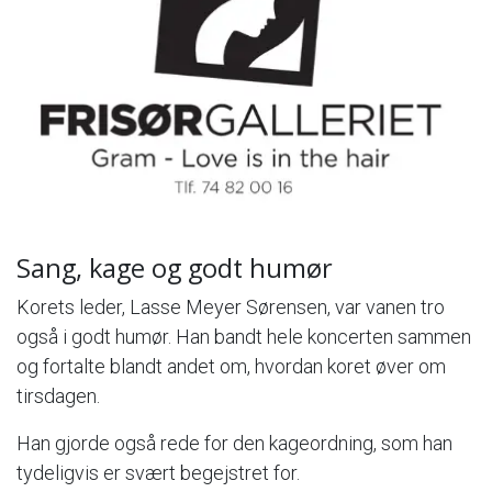
Sang, kage og godt humør
Korets leder, Lasse Meyer Sørensen, var vanen tro
også i godt humør. Han bandt hele koncerten sammen
og fortalte blandt andet om, hvordan koret øver om
tirsdagen.
Han gjorde også rede for den kageordning, som han
tydeligvis er svært begejstret for.