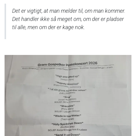
Det er vigtigt, at man melder til, om man kommer.
Det handler ikke så meget om, om der er pladser
til alle, men om der er kage nok.