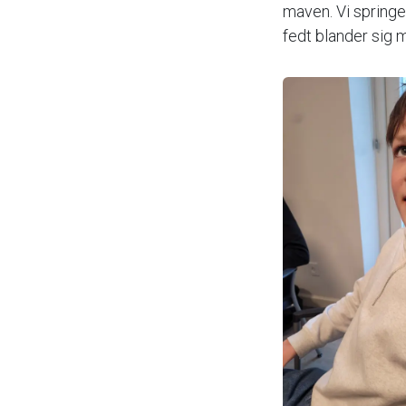
maven. Vi springe
fedt blander sig 